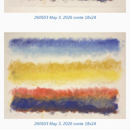
260503 May 3, 2026 conte 18x24
260503 May 3, 2026 conte 18x24