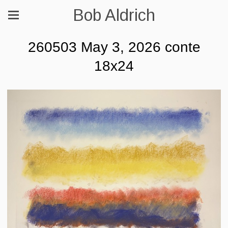
Bob Aldrich
260503 May 3, 2026 conte
18x24