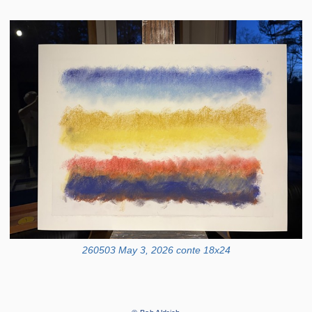
260503 May 3, 2026 conte 18x24