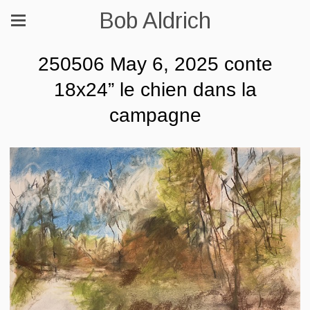
Bob Aldrich
250506 May 6, 2025 conte
18x24” le chien dans la
campagne